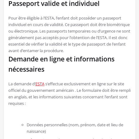
Passeport valide et individuel
Pour être éligible à l’ESTA, l’enfant doit posséder un passeport
individuel en cours de validité. Ce passeport doit être biométrique
ou électronique. Les passeports temporaires ou d’urgence ne sont
généralement pas acceptés pour l’obtention de l’ESTA. Il est donc
essentiel de vérifier la validité et le type de passeport de l’enfant
avant d’entamer la procédure.
Demande en ligne et informations
nécessaires
La demande d’
ESTA
s’effectue exclusivement en ligne sur le site
officiel du gouvernement américain . Le formulaire doit être rempli
en anglais, et les informations suivantes concernant l’enfant sont
requises :
Données personnelles (nom, prénom, date et lieu de
naissance)