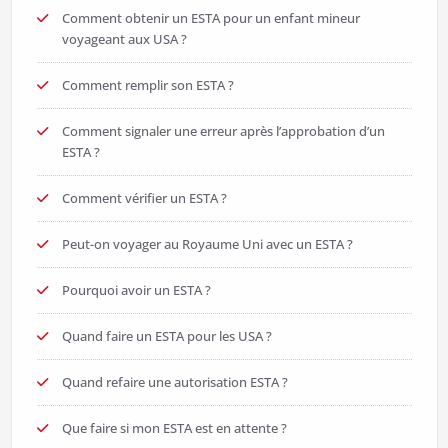
Comment obtenir un ESTA pour un enfant mineur
voyageant aux USA ?
Comment remplir son ESTA ?
Comment signaler une erreur après l’approbation d’un
ESTA ?
Comment vérifier un ESTA ?
Peut-on voyager au Royaume Uni avec un ESTA ?
Pourquoi avoir un ESTA ?
Quand faire un ESTA pour les USA ?
Quand refaire une autorisation ESTA ?
Que faire si mon ESTA est en attente ?