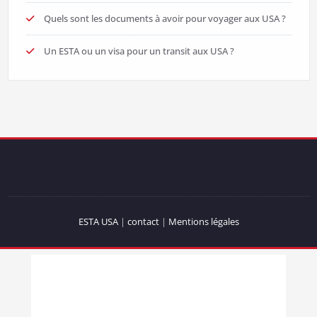
Quels sont les documents à avoir pour voyager aux USA ?
Un ESTA ou un visa pour un transit aux USA ?
ESTA USA
|
contact
|
Mentions légales