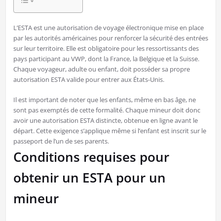
L’ESTA est une autorisation de voyage électronique mise en place
par les autorités américaines pour renforcer la sécurité des entrées
sur leur territoire. Elle est obligatoire pour les ressortissants des
pays participant au VWP, dont la France, la Belgique et la Suisse.
Chaque voyageur, adulte ou enfant, doit posséder sa propre
autorisation ESTA valide pour entrer aux États-Unis.
Il est important de noter que les enfants, même en bas âge, ne
sont pas exemptés de cette formalité. Chaque mineur doit donc
avoir une autorisation ESTA distincte, obtenue en ligne avant le
départ. Cette exigence s’applique même si l’enfant est inscrit sur le
passeport de l’un de ses parents.
Conditions requises pour
obtenir un ESTA pour un
mineur