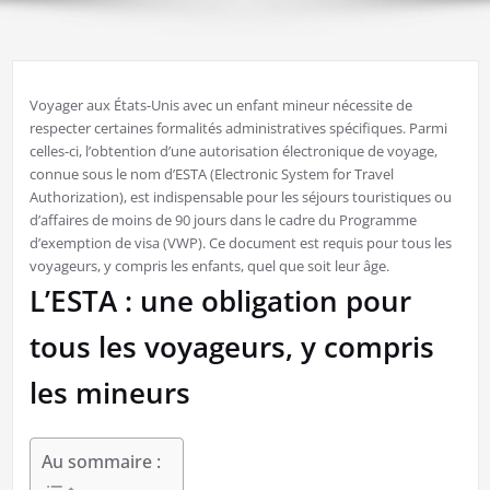
Voyager aux États-Unis avec un enfant mineur nécessite de
respecter certaines formalités administratives spécifiques. Parmi
celles-ci, l’obtention d’une autorisation électronique de voyage,
connue sous le nom d’ESTA (Electronic System for Travel
Authorization), est indispensable pour les séjours touristiques ou
d’affaires de moins de 90 jours dans le cadre du Programme
d’exemption de visa (VWP). Ce document est requis pour tous les
voyageurs, y compris les enfants, quel que soit leur âge.
L’ESTA : une obligation pour
tous les voyageurs, y compris
les mineurs
Au sommaire :