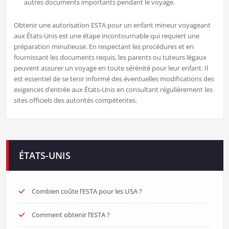
autres documents importants pendant le voyage.
Obtenir une autorisation ESTA pour un enfant mineur voyageant
aux États-Unis est une étape incontournable qui requiert une
préparation minutieuse. En respectant les procédures et en
fournissant les documents requis, les parents ou tuteurs légaux
peuvent assurer un voyage en toute sérénité pour leur enfant. Il
est essentiel de se tenir informé des éventuelles modifications des
exigences d’entrée aux États-Unis en consultant régulièrement les
sites officiels des autorités compétentes.
ÉTATS-UNIS
Combien coûte l’ESTA pour les USA ?
Comment obtenir l’ESTA ?