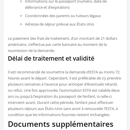
Informations sur le passeport (numéro, date de
délivrance et d’expiration)
Coordonnées des parents ou tuteurs légaux
Adresse de séjour prévue aux États-Unis
Le paiement des frais de traitement, d’un montant de 21 dollars
américains, s’effectue par carte bancaire au moment de la
soumission de la demande.
Délai de traitement et validité
Il est recommandé de soumettre la demande d’ESTA au moins 72
heures avant le départ. Cependant, il est préférable de s’y prendre
plusieurs semaines à l’avance pour anticiper d’éventuels retards
ou refus. Une fois approuvée, l’autorisation ESTA est valable deux
ans ou jusqu’à l’expiration du passeport de l’enfant, si celle-ci
intervient avant. Durant cette période, l’enfant peut effectuer
plusieurs séjours aux États-Unis sans avoir à renouveler l’ESTA, à
condition que les informations fournies restent inchangées.
Documents supplémentaires