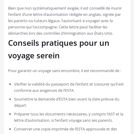
Bien que non systématiquement exigée, il est conseillé de munir
l’enfant d’une lettre d’autorisation rédigée en anglais, signée par
les parents ou tuteurs légaux, l’autorisant à voyager avec la
personne qui l’accompagne. Cette lettre peut faciliter les
démarches lors des contrôles d’immigration aux États-Unis.
Conseils pratiques pour un
voyage serein
Pour garantir un voyage sans encombre, il est recommandé de :
Vérifier la validité du passeport de l’enfant et s’assurer qu’il est
conforme aux exigences de l’ESTA.
Soumettre la demande d’ESTA bien avant la date prévue du
départ.
Préparer tous les documents nécessaires, y compris l’AST et la
lettre d’autorisation, si l’enfant voyage sans ses parents.
Conserver une copie imprimée de l’ESTA approuvée et des