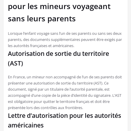
pour les mineurs voyageant
sans leurs parents
Lorsque l’enfant voyage sans l’un de ses parents ou sans ses deux
parents, des documents supplémentaires peuvent être exigés par
les autorités françaises et américaines.
Autorisation de sortie du territoire
(AST)
En France, un mineur non accompagné de l’un de ses parents doit
présenter une autorisation de sortie du territoire (AST). Ce
document, signé par un titulaire de l’autorité parentale, est
accompagné d’une copie de la pièce d’identité du signataire. L’AST
est obligatoire pour quitter le territoire français et doit être
présentée lors des contrôles aux frontières.
Lettre d’autorisation pour les autorités
américaines