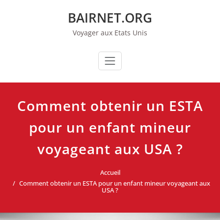
Aller
BAIRNET.ORG
au
contenu
Voyager aux Etats Unis
Comment obtenir un ESTA
pour un enfant mineur
voyageant aux USA ?
Accueil
Comment obtenir un ESTA pour un enfant mineur voyageant aux
USA ?