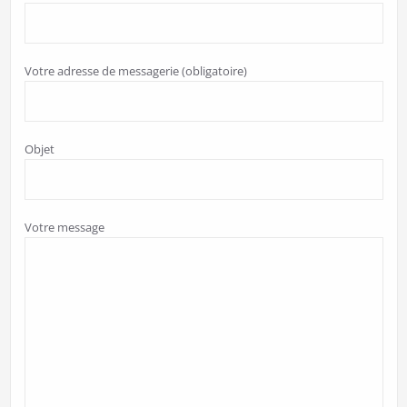
Votre adresse de messagerie (obligatoire)
Objet
Votre message