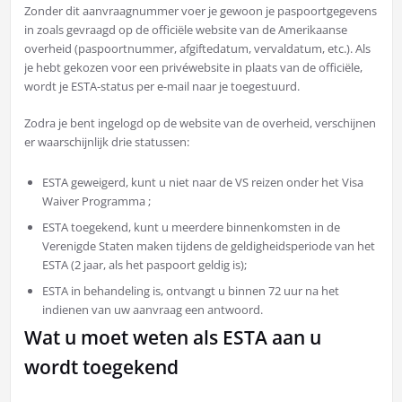
Zonder dit aanvraagnummer voer je gewoon je paspoortgegevens
in zoals gevraagd op de officiële website van de Amerikaanse
overheid (paspoortnummer, afgiftedatum, vervaldatum, etc.). Als
je hebt gekozen voor een privéwebsite in plaats van de officiële,
wordt je ESTA-status per e-mail naar je toegestuurd.
Zodra je bent ingelogd op de website van de overheid, verschijnen
er waarschijnlijk drie statussen:
ESTA geweigerd, kunt u niet naar de VS reizen onder het Visa
Waiver Programma ;
ESTA toegekend, kunt u meerdere binnenkomsten in de
Verenigde Staten maken tijdens de geldigheidsperiode van het
ESTA (2 jaar, als het paspoort geldig is);
ESTA in behandeling is, ontvangt u binnen 72 uur na het
indienen van uw aanvraag een antwoord.
Wat u moet weten als ESTA aan u
wordt toegekend