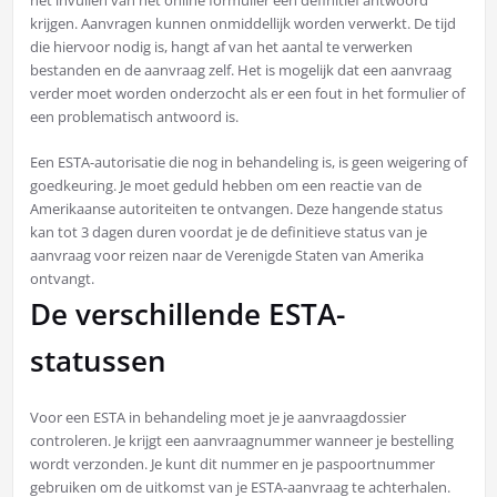
krijgen. Aanvragen kunnen onmiddellijk worden verwerkt. De tijd
die hiervoor nodig is, hangt af van het aantal te verwerken
bestanden en de aanvraag zelf. Het is mogelijk dat een aanvraag
verder moet worden onderzocht als er een fout in het formulier of
een problematisch antwoord is.
Een ESTA-autorisatie die nog in behandeling is, is geen weigering of
goedkeuring. Je moet geduld hebben om een reactie van de
Amerikaanse autoriteiten te ontvangen. Deze hangende status
kan tot 3 dagen duren voordat je de definitieve status van je
aanvraag voor reizen naar de Verenigde Staten van Amerika
ontvangt.
De verschillende ESTA-
statussen
Voor een ESTA in behandeling moet je je aanvraagdossier
controleren. Je krijgt een aanvraagnummer wanneer je bestelling
wordt verzonden. Je kunt dit nummer en je paspoortnummer
gebruiken om de uitkomst van je ESTA-aanvraag te achterhalen.