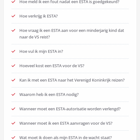
Hoe meld ik een fout nadat een ESTA is goedgekeurd?
Hoe verkrijg ik ESTA?
Hoe vraag ik een ESTA aan voor een minderjarig kind dat
naar de VS reist?
Hoe vul ik mijn ESTA in?
Hoeveel kost een ESTA voor de VS?
Kan ik met een ESTA naar het Verenigd Koninkrijk reizen?
Waarom heb ik een ESTA nodig?
Wanneer moet een ESTA-autorisatie worden verlengd?
Wanneer moet ik een ESTA aanvragen voor de VS?
Wat moet ik doen als mijn ESTA in de wacht staat?