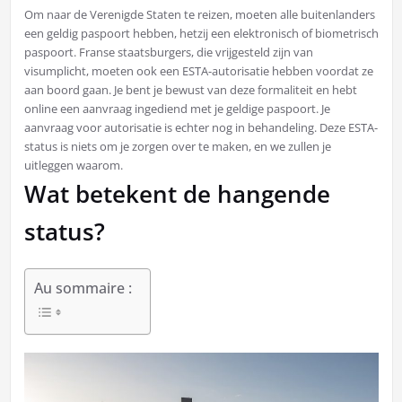
Om naar de Verenigde Staten te reizen, moeten alle buitenlanders
een geldig paspoort hebben, hetzij een elektronisch of biometrisch
paspoort. Franse staatsburgers, die vrijgesteld zijn van
visumplicht, moeten ook een ESTA-autorisatie hebben voordat ze
aan boord gaan. Je bent je bewust van deze formaliteit en hebt
online een aanvraag ingediend met je geldige paspoort. Je
aanvraag voor autorisatie is echter nog in behandeling. Deze ESTA-
status is niets om je zorgen over te maken, en we zullen je
uitleggen waarom.
Wat betekent de hangende
status?
Au sommaire :