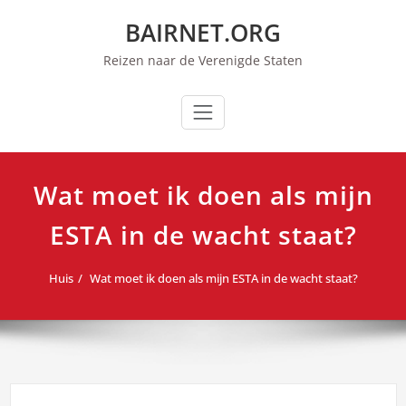
Overslaan
BAIRNET.ORG
naar
inhoud
Reizen naar de Verenigde Staten
Wat moet ik doen als mijn
ESTA in de wacht staat?
Huis
Wat moet ik doen als mijn ESTA in de wacht staat?