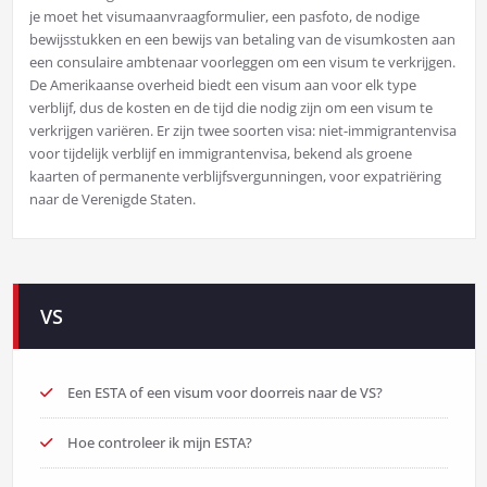
je moet het visumaanvraagformulier, een pasfoto, de nodige
bewijsstukken en een bewijs van betaling van de visumkosten aan
een consulaire ambtenaar voorleggen om een visum te verkrijgen.
De Amerikaanse overheid biedt een visum aan voor elk type
verblijf, dus de kosten en de tijd die nodig zijn om een visum te
verkrijgen variëren. Er zijn twee soorten visa: niet-immigrantenvisa
voor tijdelijk verblijf en immigrantenvisa, bekend als groene
kaarten of permanente verblijfsvergunningen, voor expatriëring
naar de Verenigde Staten.
VS
Een ESTA of een visum voor doorreis naar de VS?
Hoe controleer ik mijn ESTA?