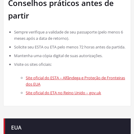
Conselhos práticos antes de
partir
Sempre verifique a validade de seu passaporte (pelo menos 6
meses após a data de retorno).
Solicite seu ESTA ou ETA pelo menos 72 horas antes da partida.
Mantenha uma cópia digital de suas autorizações.
Visite os sites oficiais:
Site oficial do ESTA – Alfândega e Proteção de Fronteiras
dos EUA
Site oficial do ETA no Reino Unido – gov.uk
EUA