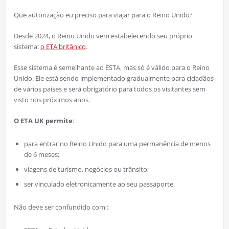
Que autorização eu preciso para viajar para o Reino Unido?
Desde 2024, o Reino Unido vem estabelecendo seu próprio
sistema:
o ETA britânico
.
Esse sistema é semelhante ao ESTA, mas só é válido para o Reino
Unido. Ele está sendo implementado gradualmente para cidadãos
de vários países e será obrigatório para todos os visitantes sem
visto nos próximos anos.
O ETA UK permite
:
para entrar no Reino Unido para uma permanência de menos
de 6 meses;
viagens de turismo, negócios ou trânsito;
ser vinculado eletronicamente ao seu passaporte.
Não deve ser confundido com :