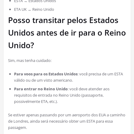
ESTA → Estados Unidos
ETA UK → Reino Unido
Posso transitar pelos Estados
Unidos antes de ir para o Reino
Unido?
Sim, mas tenha cuidado:
Para voos para os Estados Unidos
: você precisa de um ESTA
válido ou de um visto americano.
Para entrar no Reino Unido
: você deve atender aos
requisitos de entrada no Reino Unido (passaporte,
possivelmente ETA, etc.).
Se estiver apenas passando por um aeroporto dos EUA a caminho
de Londres, ainda será necessário obter um ESTA para essa
passagem.