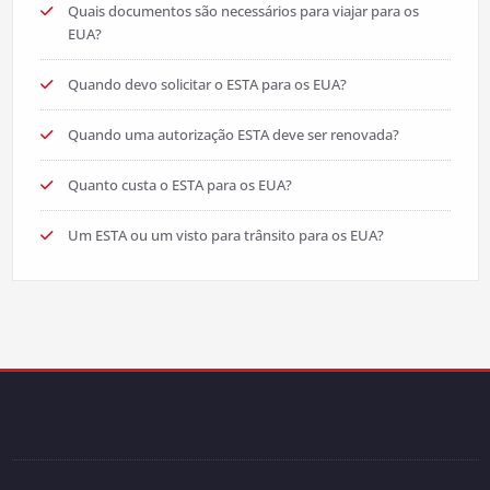
Quais documentos são necessários para viajar para os
EUA?
Quando devo solicitar o ESTA para os EUA?
Quando uma autorização ESTA deve ser renovada?
Quanto custa o ESTA para os EUA?
Um ESTA ou um visto para trânsito para os EUA?