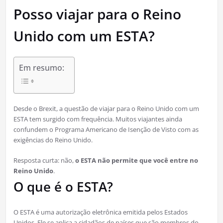
Posso viajar para o Reino
Unido com um ESTA?
Em resumo:
Desde o Brexit, a questão de viajar para o Reino Unido com um
ESTA tem surgido com frequência. Muitos viajantes ainda
confundem o Programa Americano de Isenção de Visto com as
exigências do Reino Unido.
Resposta curta: não,
o ESTA não permite que você entre no
Reino Unido
.
O que é o ESTA?
O ESTA é uma autorização eletrônica emitida pelos Estados
Unidos. Ele se aplica a cidadãos de países que são membros do