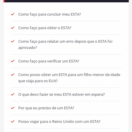
Como faço para concluir meu ESTA?
Como faço para obter o ESTA?
Como faço para relatar um erro depois que o ESTA foi
aprovado?
Como faço para verificar um ESTA?
Como posso obter um ESTA para um filho menor de idade
que viaja para os EUA?
O que devo fazer se meu ESTA estiver em espera?
Por que eu preciso de um ESTA?
Posso viajar para o Reino Unido com um ESTA?