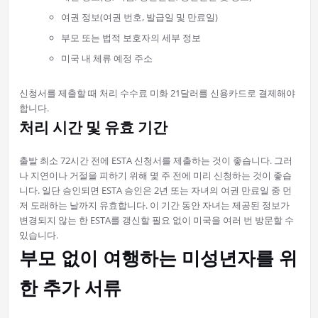
여권 정보(여권 번호, 발급일 및 만료일)
부모 또는 법적 보호자의 세부 정보
미국 내 체류 예정 주소
신청서를 제출할 때 처리 수수료 미화 21달러를 신용카드로 결제해야
합니다.
처리 시간 및 유효 기간
출발 최소 72시간 전에 ESTA 신청서를 제출하는 것이 좋습니다. 그러
나 지연이나 거절을 피하기 위해 몇 주 전에 미리 신청하는 것이 좋습
니다. 일단 승인되면 ESTA 승인은 2년 또는 자녀의 여권 만료일 중 먼
저 도래하는 날까지 유효합니다. 이 기간 동안 자녀는 제공된 정보가
변경되지 않는 한 ESTA를 갱신할 필요 없이 미국을 여러 번 방문할 수
있습니다.
부모 없이 여행하는 미성년자를 위
한 추가 서류