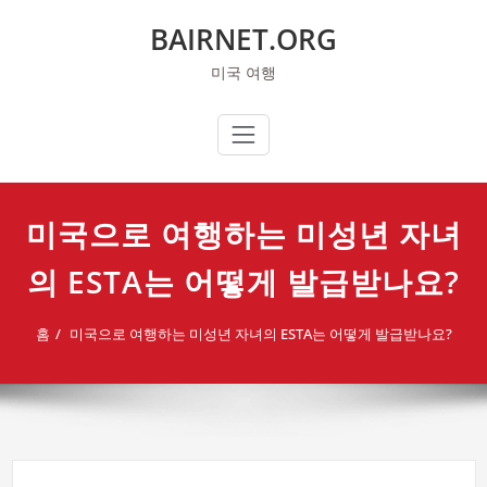
콘
BAIRNET.ORG
텐
츠
미국 여행
로
건
너
뛰
기
미국으로 여행하는 미성년 자녀
의 ESTA는 어떻게 발급받나요?
홈
미국으로 여행하는 미성년 자녀의 ESTA는 어떻게 발급받나요?