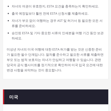
자녀의 여권이 유효한지, ESTA 요건을 충족하는지 확인하세요.
출국 예정일보다 훨씬 전에 ESTA 신청서를 제출하세요.
자녀가 부모 없이 여행하는 경우 AST 및 허가서 등 필요한 모든 서
류를 준비하세요.
승인된 ESTA 및 기타 중요한 서류의 인쇄본을 여행 기간 동안 보관
하세요.
미성년 자녀의 미국 여행에 대한 ESTA 허가를 받는 것은 신중한 준비
가 필요한 필수 단계입니다. 절차를 준수하고 필요한 서류를 제출하면
부모 또는 법적 보호자는 자녀가 안심하고 여행할 수 있습니다. 관련
당국의 공식 웹사이트를 정기적으로 확인하여 미국 입국 요건에 대한
변경 사항을 파악하는 것이 중요합니다.
미국