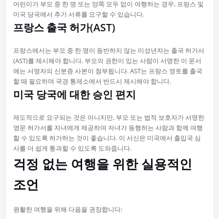
어린이가 부모 중 한 명 또는 양쪽 모두 없이 여행하는 경우, 프랑스 및
미국 당국에서 추가 서류를 요구할 수 있습니다.
프랑스 출국 허가(AST)
프랑스에서는 부모 중 한 명이 동반하지 않는 미성년자는 출국 허가서
(AST)를 제시해야 합니다. 부모의 권한이 있는 사람이 서명한 이 문서
에는 서명자의 신분증 사본이 첨부됩니다. AST는 프랑스 영토를 출국
할 때 필요하며 국경 통제소에서 반드시 제시해야 합니다.
미국 당국에 대한 승인 편지
제도적으로 요구되는 것은 아니지만, 부모 또는 법적 보호자가 서명한
영문 허가서를 자녀에게 제공하여 자녀가 동행하는 사람과 함께 여행
할 수 있도록 허가하는 것이 좋습니다. 이 서신은 미국에서 출입국 심
사를 더 쉽게 통과할 수 있도록 도와줍니다.
걱정 없는 여행을 위한 실용적인
조언
원활한 여행을 위해 다음을 권장합니다: