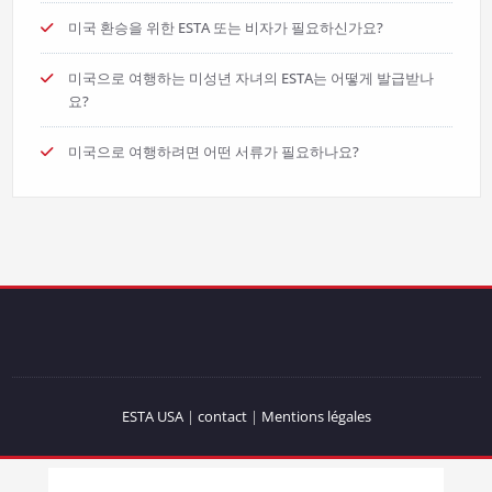
미국 환승을 위한 ESTA 또는 비자가 필요하신가요?
미국으로 여행하는 미성년 자녀의 ESTA는 어떻게 발급받나
요?
미국으로 여행하려면 어떤 서류가 필요하나요?
ESTA USA
|
contact
|
Mentions légales