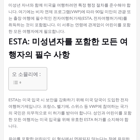
미성년 자녀와 함께 미국을 여행하려면 특정 행정 절차를 준수해야 합
니다. 여기에는 비자 면제 프로그램(VWP)에 따라 90일 미만의 관광 또
는 출장 여행에 필수적인 전자여행허가제(ESTA, 전자여행허가제)를
취득하는 것이 포함됩니다. 이 서류는 연령에 관계없이 어린이를 포함
한 모든 여행자에게 필요합니다.
ESTA: 미성년자를 포함한 모든 여
행자의 필수 사항
오 소믈리에 :
ESTA는 미국 입국 시 보안을 강화하기 위해 미국 당국이 도입한 전자
여행허가제입니다. 프랑스, 벨기에, 스위스 등 VWP에 참여하는 국가
의 국민은 의무적으로 이 허가를 받아야 합니다. 성인과 어린이를 포함
한 모든 여행자는 미국 입국을 위해 유효한 ESTA 허가를 소지해야 합
니다.
유아를 포함한 어린이도 이 형식에서 면제되지 않는다는 점에 유의하