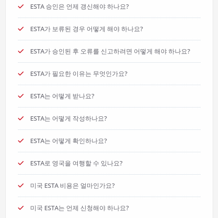
ESTA 승인은 언제 갱신해야 하나요?
ESTA가 보류된 경우 어떻게 해야 하나요?
ESTA가 승인된 후 오류를 신고하려면 어떻게 해야 하나요?
ESTA가 필요한 이유는 무엇인가요?
ESTA는 어떻게 받나요?
ESTA는 어떻게 작성하나요?
ESTA는 어떻게 확인하나요?
ESTA로 영국을 여행할 수 있나요?
미국 ESTA 비용은 얼마인가요?
미국 ESTA는 언제 신청해야 하나요?