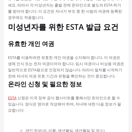
세요. 따라서 각 미성년자는 출발 전에 온라인으로 별도의 ESTA 허가
를 받아야 합니다. 이 요건은 자녀가 부모 중 한 사람의 여권에 등록된
경우에도 적용됩니다.
미성년자를 위한 ESTA 발급 요건
유효한 개인 여권
ESTA를 이용하려면 유효한 개인 여권을 소지해야 합니다. 이 여권은
생체 인식 또는 전자 여권이어야 합니다. 임시 여권이나 비상용 여권은
일반적으로 ESTA용으로 인정되지 않습니다. 따라서 절차를 시작하기
전에 자녀의 여권 유효 기간과 유형을 확인하는 것이 중요합니다.
온라인 신청 및 필요한 정보
ESTA
신청은 미국 정부 공식 웹사이트를 통해서만 온라인으로 할 수
있습니다. 양식은 영어로 작성해야 하며, 자녀에 대한 다음 정보가 필
요합니다:
개인 정보(성, 이름, 생년월일, 생년월일 및 장소)